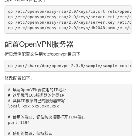
cp /etc/openvpn/easy-rsa/2.0/keys/ca.crt /etc/openvpn
cp /etc/openvpn/easy-rsa/2.0/keys/server.crt /etc/ope
cp /etc/openvpn/easy-rsa/2.0/keys/server.key /etc/ope
配置OpenVPN服务器
拷贝示例配置文件到/etc/openvpn目录下
cp /usr/share/doc/openvpn-2.3.8/sample/sample-config
修改配置如下：
# 填写OpenVPN要使用的IP地址

# 这里我写ECS服务器的外网IP

# 具体IP根据自己的服务器来写

local xxx.xxx.xxx.xxx

# 使用的端口，记住防火墙要打开1194端口

port 1194

# 使用的协议，保持默认
