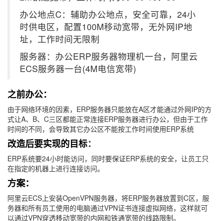
办公地点C：辅助办公地点，安全可靠，24小
时供电区，配置100M移动宽带，无外网IP地
址，工作时间无限制
服务器：办公ERP服务器物理机一台，阿里云
ECS服务器一台(4M电信宽带)
之前办公：
由于网络环境的因素，ERP服务器只能放在A区才能通过外网IP的方
式让A、B、C三区都能正常连接ERP服务器进行办公，但由于工作
时间的不同，会导致其它办公区不能按工作时间使用ERP系统
改造后要实现的目标
：
ERP系统要24小时能访问，同时要保证ERP系统的安全，让员工只
在指定的机器上进行连接访问。
方案：
阿里云ECS上安装OpenVPN服务器，将ERP服务器放置到C区，服
务器和所有员工使用的电脑通过VPN证书连接虚拟网络，这样就可
以通过VPN穿透移动宽带的内网和铁通宽带的线路限制。