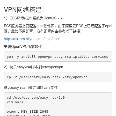
VPN网络搭建
1）ECS环境(操作系统为CentOS 7.x)
ECS服务器上要配置epel软件源，由于阿里云ECS上已经配置了epel
源，此处不用配置，没有配置的主参考以下链接：
http://mirrors.aliyun.com/help/epel
安装OpenVPN所需软件
yum -y install openvpn easy-rsa iptables-services
2）拷贝easy-rsa脚本到/etc/openvpn
cp -r /usr/share/easy-rsa/ /etc/openvpn
进入easy-rsa目录并编辑vars文件
cd /etc/openvpn/easy-rsa/2.0

vim vars

export KEY_SIZE=2048
