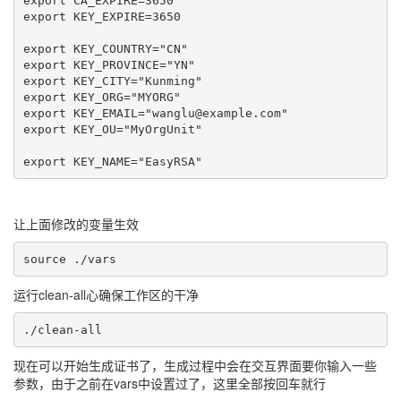
export CA_EXPIRE=3650

export KEY_EXPIRE=3650

export KEY_COUNTRY="CN"

export KEY_PROVINCE="YN"

export KEY_CITY="Kunming"

export KEY_ORG="MYORG"

export KEY_EMAIL="wanglu@example.com"

export KEY_OU="MyOrgUnit"

让上面修改的变量生效
source ./vars
运行clean-all心确保工作区的干净
./clean-all
现在可以开始生成证书了，生成过程中会在交互界面要你输入一些
参数，由于之前在vars中设置过了，这里全部按回车就行