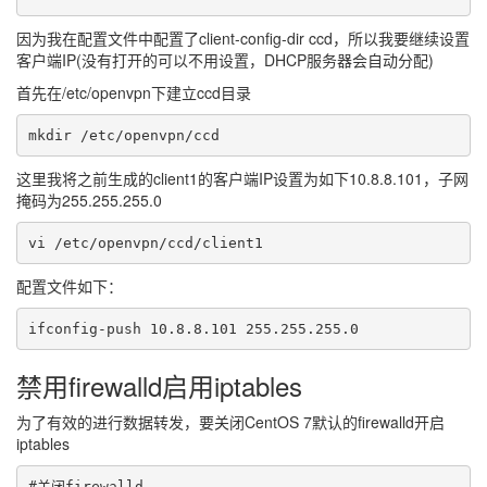
因为我在配置文件中配置了client-config-dir ccd，所以我要继续设置
客户端IP(没有打开的可以不用设置，DHCP服务器会自动分配)
首先在/etc/openvpn下建立ccd目录
mkdir /etc/openvpn/ccd
这里我将之前生成的client1的客户端IP设置为如下10.8.8.101，子网
掩码为255.255.255.0
vi /etc/openvpn/ccd/client1
配置文件如下：
ifconfig-push 10.8.8.101 255.255.255.0
禁用firewalld启用iptables
为了有效的进行数据转发，要关闭CentOS 7默认的firewalld开启
iptables
#关闭firewalld
