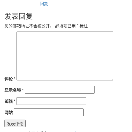
回复
发表回复
您的邮箱地址不会被公开。
必填项已用
*
标注
评论
*
显示名称
*
邮箱
*
网站