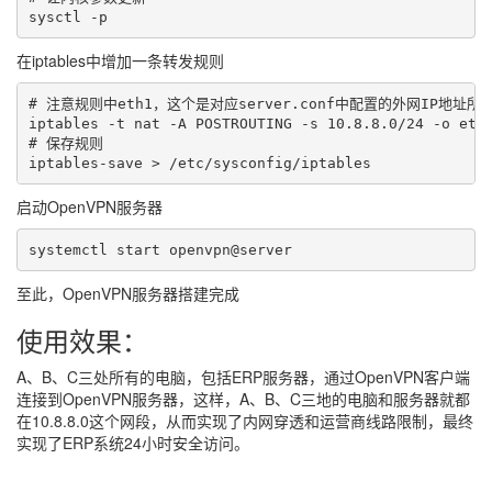
在iptables中增加一条转发规则
# 注意规则中eth1，这个是对应server.conf中配置的外网IP地址所
iptables -t nat -A POSTROUTING -s 10.8.8.0/24 -o eth1
# 保存规则

启动OpenVPN服务器
systemctl start openvpn@server
至此，OpenVPN服务器搭建完成
使用效果：
A、B、C三处所有的电脑，包括ERP服务器，通过OpenVPN客户端
连接到OpenVPN服务器，这样，A、B、C三地的电脑和服务器就都
在10.8.8.0这个网段，从而实现了内网穿透和运营商线路限制，最终
实现了ERP系统24小时安全访问。