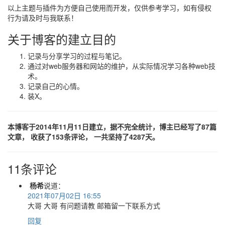
以上主题与插件为方便自己使用而开发，仅供参考学习，如有侵权
行为请及时与我联系！
关于博客的建立目的
记录与分享学习的过程与笔记。
通过对web服务器和网站的维护，从实际情况学习各种web技
术。
记录自己的心情。
装X。
本博客于2014年11月11日建立，据不完全统计，博主已经写了87篇
文章， 收获了153条评论， 一共坚持了4287天。
11条评论
杨希
说道：
2021年07月02日 16:55
大哥 大哥 有问题请教 邮箱留一下联系方式
回复