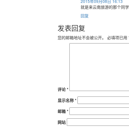
2015年09月08日 16:13
就是来云南旅游的那个同学
回复
发表回复
您的邮箱地址不会被公开。
必填项已用
评论
*
显示名称
*
邮箱
*
网站