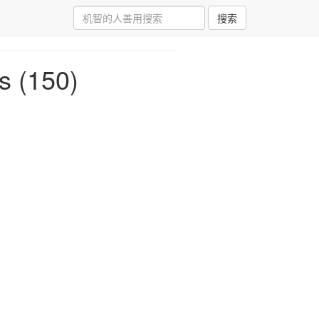
搜索
 (150)