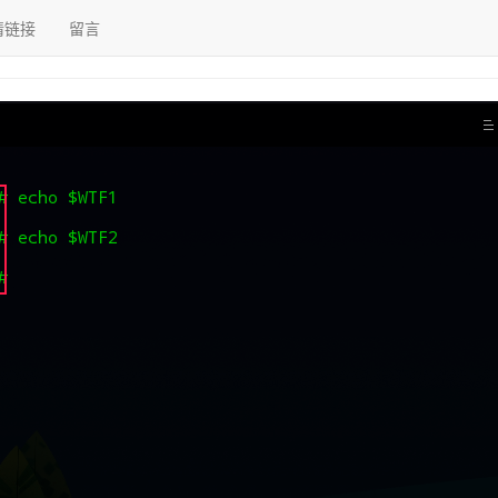
情链接
留言